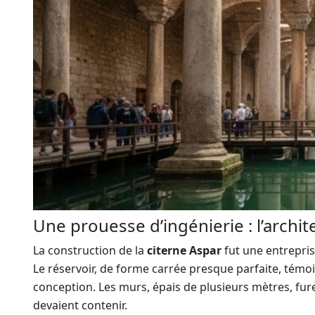
Une prouesse d’ingénierie : l’archit
La construction de la
citerne Aspar
fut une entrepris
Le réservoir, de forme carrée presque parfaite, témoig
conception. Les murs, épais de plusieurs mètres, fure
devaient contenir.