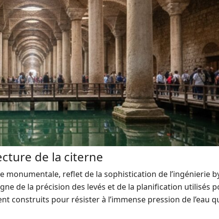
ecture de la citerne
e monumentale, reflet de la sophistication de l’ingénierie b
ne de la précision des levés et de la planification utilisés 
nt construits pour résister à l’immense pression de l’eau qu