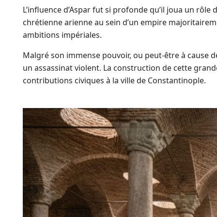
L’influence d’Aspar fut si profonde qu’il joua un rôle
chrétienne arienne au sein d’un empire majoritaireme
ambitions impériales.
Malgré son immense pouvoir, ou peut-être à cause de 
un assassinat violent. La construction de cette gra
contributions civiques à la ville de Constantinople.