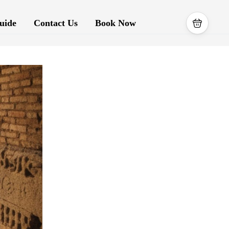
uide
Contact Us
Book Now