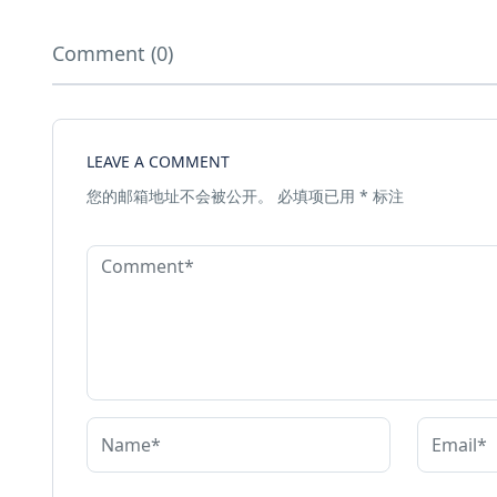
Comment (0)
LEAVE A COMMENT
您的邮箱地址不会被公开。
必填项已用
*
标注