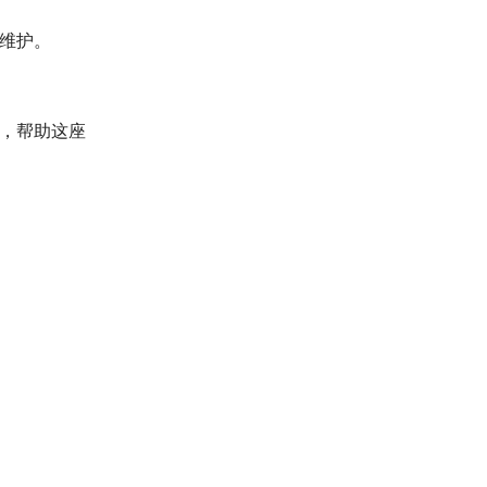
维护。
，帮助这座