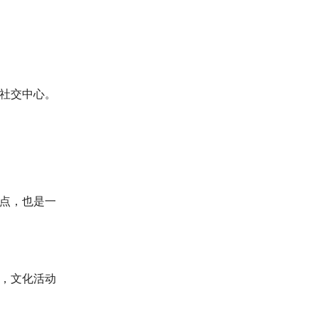
社交中心。
点，也是一
，文化活动