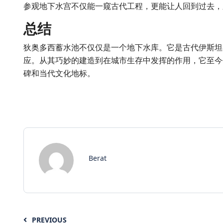
参观地下水宫不仅能一窥古代工程，更能让人回到过去，
总结
狄奥多西蓄水池不仅仅是一个地下水库。它是古代伊斯坦
应。从其巧妙的建造到在城市生存中发挥的作用，它至今
碑和当代文化地标。
Berat
PREVIOUS