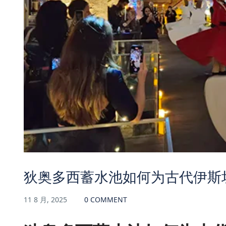
狄奥多西蓄水池如何为古代伊斯
11 8 月, 2025
0 COMMENT