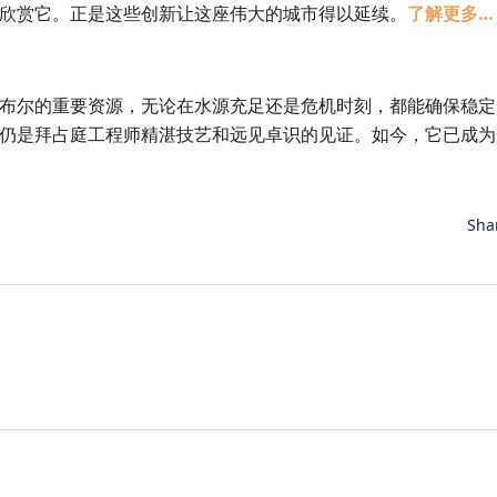
欣赏它。正是这些创新让这座伟大的城市得以延续。
了解更多…
布尔的重要资源，无论在水源充足还是危机时刻，都能确保稳定
仍是拜占庭工程师精湛技艺和远见卓识的见证。如今，它已成为
Sha