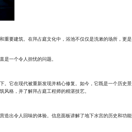
和重要建筑。在拜占庭文化中，浴池不仅仅是洗漱的场所，更是
直是一个令人担忧的问题。
下。它在现代被重新发现并精心修复。如今，它既是一个历史景
筑风格，并了解拜占庭工程师的精湛技艺。
营造出令人回味的体验。信息面板讲解了地下水宫的历史和功能