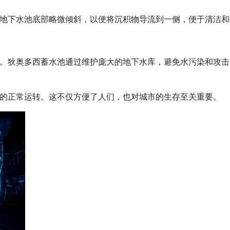
地下水池底部略微倾斜，以便将沉积物导流到一侧，便于清洁和
。狄奥多西蓄水池通过维护庞大的地下水库，避免水污染和攻击
的正常运转。这不仅方便了人们，也对城市的生存至关重要。