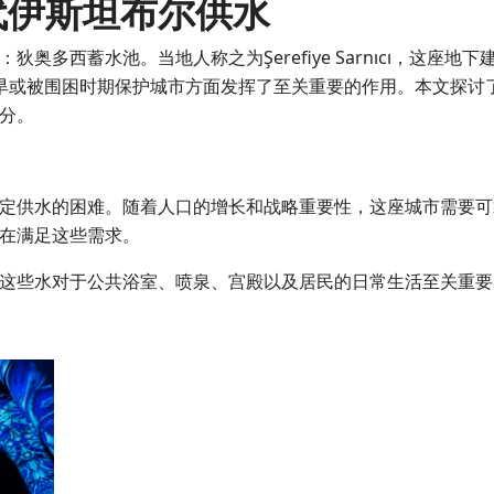
代伊斯坦布尔供水
多西蓄水池。当地人称之为Şerefiye Sarnıcı，这座地下
旱或被围困时期保护城市方面发挥了至关重要的作用。本文探讨
分。
定供水的困难。随着人口的增长和战略重要性，这座城市需要可
在满足这些需求。
这些水对于公共浴室、喷泉、宫殿以及居民的日常生活至关重要