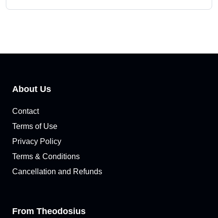
About Us
Contact
Terms of Use
Privacy Policy
Terms & Conditions
Cancellation and Refunds
From Theodosius