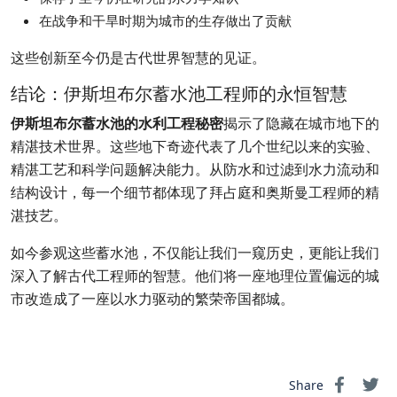
在战争和干旱时期为城市的生存做出了贡献
这些创新至今仍是古代世界智慧的见证。
结论：伊斯坦布尔蓄水池工程师的永恒智慧
伊斯坦布尔蓄水池的水利工程秘密
揭示了隐藏在城市地下的
精湛技术世界。这些地下奇迹代表了几个世纪以来的实验、
精湛工艺和科学问题解决能力。从防水和过滤到水力流动和
结构设计，每一个细节都体现了拜占庭和奥斯曼工程师的精
湛技艺。
如今参观这些蓄水池，不仅能让我们一窥历史，更能让我们
深入了解古代工程师的智慧。他们将一座地理位置偏远的城
市改造成了一座以水力驱动的繁荣帝国都城。
Share