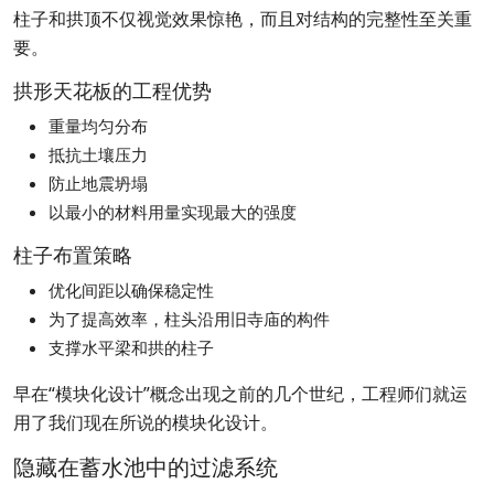
柱子和拱顶不仅视觉效果惊艳，而且对结构的完整性至关重
要。
拱形天花板的工程优势
重量均匀分布
抵抗土壤压力
防止地震坍塌
以最小的材料用量实现最大的强度
柱子布置策略
优化间距以确保稳定性
为了提高效率，柱头沿用旧寺庙的构件
支撑水平梁和拱的柱子
早在“模块化设计”概念出现之前的几个世纪，工程师们就运
用了我们现在所说的模块化设计。
隐藏在蓄水池中的过滤系统