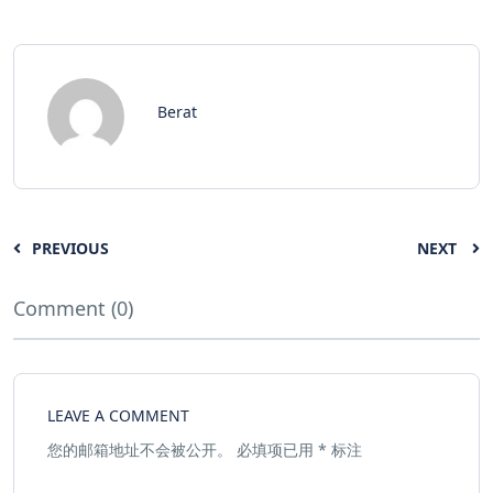
Berat
PREVIOUS
NEXT
Comment (0)
LEAVE A COMMENT
您的邮箱地址不会被公开。
必填项已用
*
标注