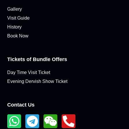
Gallery
Visit Guide
History
Book Now
Tickets of Bundle Offers
Day Time Visit Ticket
Evening Dervish Show Ticket
Contact Us