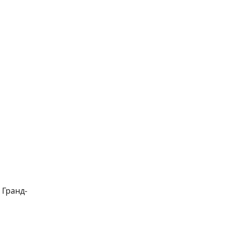
 Гранд-