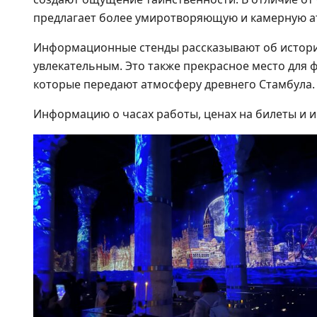
предлагает более умиротворяющую и камерную а
Информационные стенды рассказывают об истори
увлекательным. Это также прекрасное место для
которые передают атмосферу древнего Стамбула.
Информацию о часах работы, ценах на билеты и 