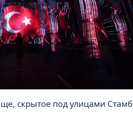
ще, скрытое под улицами Стамб