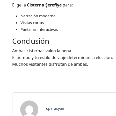
Elige la
Cisterna Şerefiye
para:
Narración moderna
Visitas cortas
Pantallas interactivas
Conclusión
Ambas cisternas valen la pena.
El tiempo y tu estilo de viaje determinan la elección.
Muchos visitantes disfrutan de ambas.
operasyon