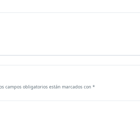
os campos obligatorios están marcados con
*