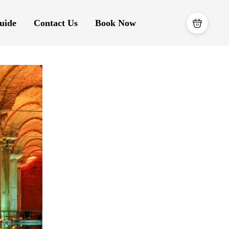
uide
Contact Us
Book Now