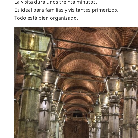
La visita dura unos treinta minutos.
Es ideal para familias y visitantes primerizos.
Todo está bien organizado.