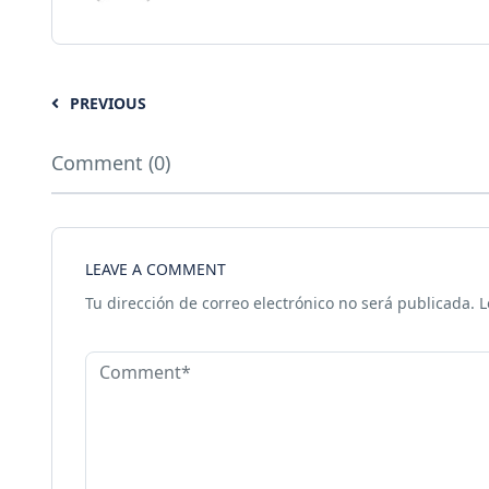
PREVIOUS
Comment (0)
LEAVE A COMMENT
Tu dirección de correo electrónico no será publicada.
L