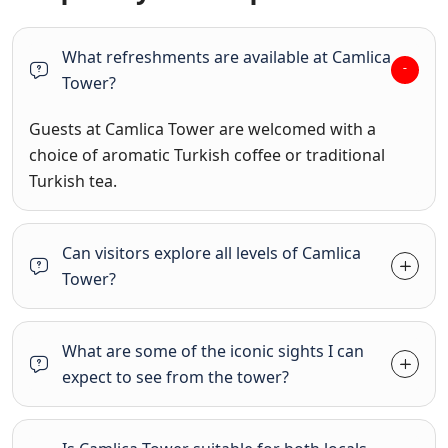
What refreshments are available at Camlica
Tower?
Guests at Camlica Tower are welcomed with a
choice of aromatic Turkish coffee or traditional
Turkish tea.
Can visitors explore all levels of Camlica
Tower?
What are some of the iconic sights I can
expect to see from the tower?