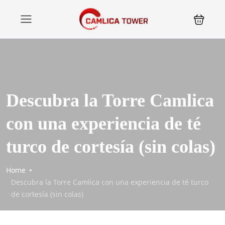
Descubra la Torre Camlica
con una experiencia de té
turco de cortesía (sin colas)
Home
Descubra la Torre Camlica con una experiencia de té turco
de cortesía (sin colas)