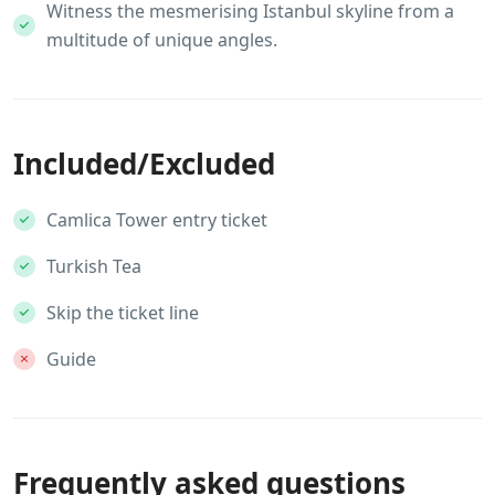
Witness the mesmerising Istanbul skyline from a
multitude of unique angles.
Included/Excluded
Camlica Tower entry ticket
Turkish Tea
Skip the ticket line
Guide
Frequently asked questions