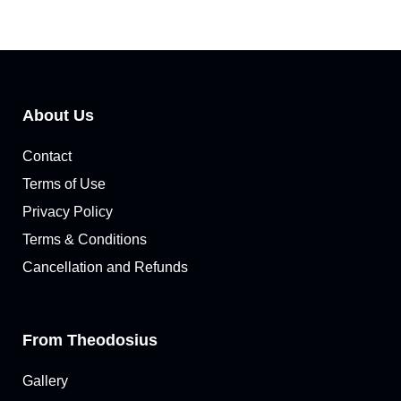
About Us
Contact
Terms of Use
Privacy Policy
Terms & Conditions
Cancellation and Refunds
From Theodosius
Gallery