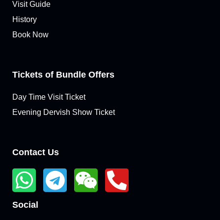
Visit Guide
History
Book Now
Tickets of Bundle Offers
Day Time Visit Ticket
Evening Dervish Show Ticket
Contact Us
Social