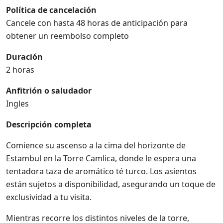
Política de cancelación
Cancele con hasta 48 horas de anticipación para
obtener un reembolso completo
Duración
2 horas
Anfitrión o saludador
Ingles
Descripción completa
Comience su ascenso a la cima del horizonte de
Estambul en la Torre Camlica, donde le espera una
tentadora taza de aromático té turco. Los asientos
están sujetos a disponibilidad, asegurando un toque de
exclusividad a tu visita.
Mientras recorre los distintos niveles de la torre,