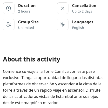
Duration
Cancellation
2 hours
Up to 2 days
Group Size
Languages
Unlimited
English
About this activity
Comience su viaje a la Torre Camlica con este pase
exclusivo. Tenga la oportunidad de llegar a las distintas
plataformas de observación y ascender a la cima de la
torre a través de un rápido viaje en ascensor. Disfrute
de las cautivadoras vistas de Estambul ante sus ojos
desde este magnífico mirador.