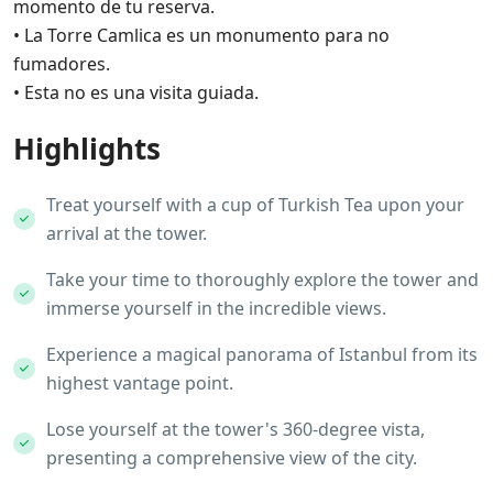
momento de tu reserva.
• La Torre Camlica es un monumento para no
fumadores.
• Esta no es una visita guiada.
Highlights
Treat yourself with a cup of Turkish Tea upon your
arrival at the tower.
Take your time to thoroughly explore the tower and
immerse yourself in the incredible views.
Experience a magical panorama of Istanbul from its
highest vantage point.
Lose yourself at the tower's 360-degree vista,
presenting a comprehensive view of the city.