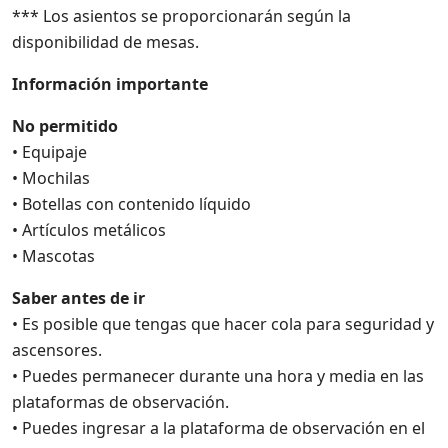
*** Los asientos se proporcionarán según la
disponibilidad de mesas.
Información importante
No permitido
• Equipaje
• Mochilas
• Botellas con contenido líquido
• Artículos metálicos
• Mascotas
Saber antes de ir
• Es posible que tengas que hacer cola para seguridad y
ascensores.
• Puedes permanecer durante una hora y media en las
plataformas de observación.
• Puedes ingresar a la plataforma de observación en el