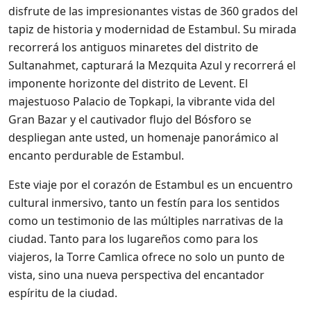
disfrute de las impresionantes vistas de 360 ​​grados del
tapiz de historia y modernidad de Estambul. Su mirada
recorrerá los antiguos minaretes del distrito de
Sultanahmet, capturará la Mezquita Azul y recorrerá el
imponente horizonte del distrito de Levent. El
majestuoso Palacio de Topkapi, la vibrante vida del
Gran Bazar y el cautivador flujo del Bósforo se
despliegan ante usted, un homenaje panorámico al
encanto perdurable de Estambul.
Este viaje por el corazón de Estambul es un encuentro
cultural inmersivo, tanto un festín para los sentidos
como un testimonio de las múltiples narrativas de la
ciudad. Tanto para los lugareños como para los
viajeros, la Torre Camlica ofrece no solo un punto de
vista, sino una nueva perspectiva del encantador
espíritu de la ciudad.